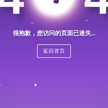
很抱歉，您访问的页面已迷失...
返回首页