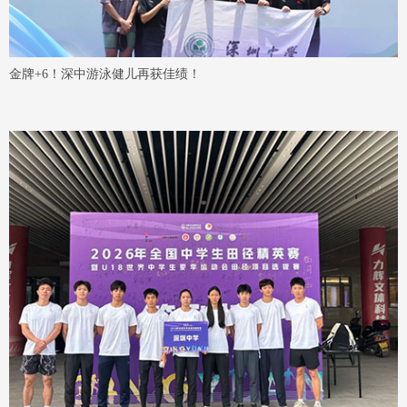
金牌+6！深中游泳健儿再获佳绩！