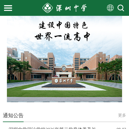
通知公告
更多