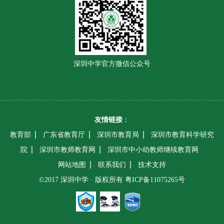
深圳中学官方微信公众号
友情链接
：
教育部
广东省教育厅
深圳市教育局
深圳市教育科学研究
院
深圳市教师教育网
深圳市中小幼教师继续教育网
网站地图
联系我们
技术支持
©2017 深圳中学 · 版权所有
粤ICP备11075265号