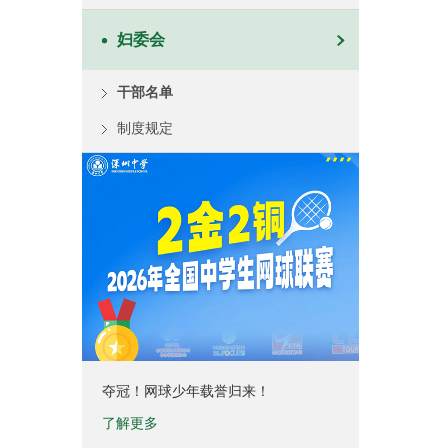
妇委会
干部名单
制度规定
夺冠！网球少年载誉归来！
了解更多