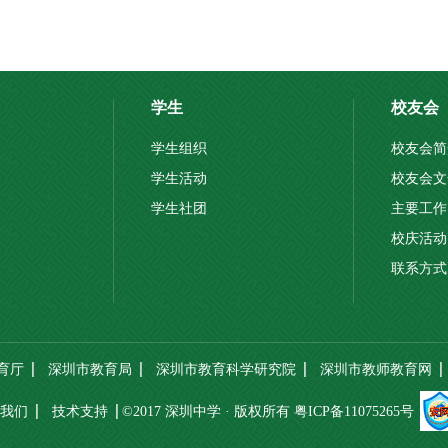
学生
校友会
学生组织
校友会简
学生活动
校友会文
学生社团
主要工作
校庆活动
联系方式
育厅
深圳市教育局
深圳市教育科学研究院
深圳市教师教育网
我们
技术支持
©2017 深圳中学 · 版权所有
粤ICP备11075265号