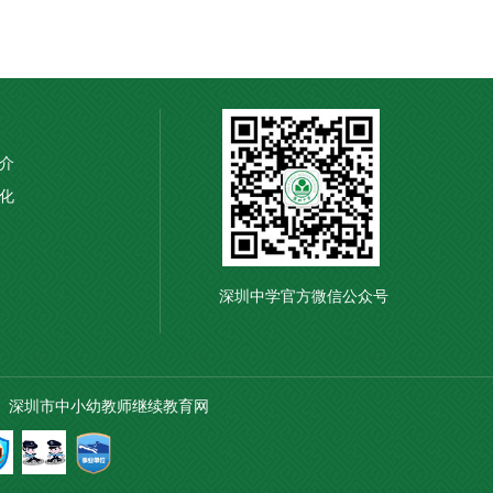
介
化
深圳中学官方微信公众号
深圳市中小幼教师继续教育网