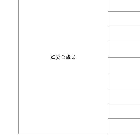
妇委会成员