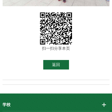
扫一扫分享本页
返回
学校