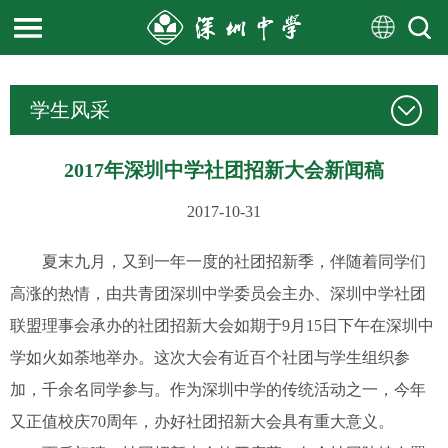
学生风采
2017年深圳中学社团招新大会新闻稿
2017-10-31
夏末九月，又到一年一度的社团招新季，伴随着同学们
高涨的热情，由共青团深圳中学委员会主办、深圳中学社团
联盟理事会承办的社团招新大会如期于9月15日下午在深圳中
学如火如荼地举办。这次大会有近百个社团与学生组织参
加，千余名同学参与。作为深圳中学的传统活动之一，今年
又正值校庆70周年，办好社团招新大会具有重大意义。