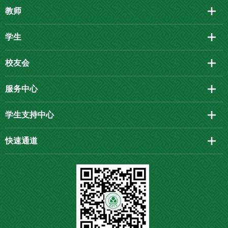
教师
学生
校友会
服务中心
学生支持中心
快速通道