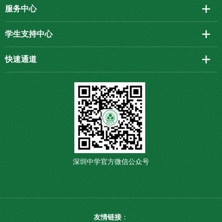
服务中心
学生支持中心
快速通道
深圳中学官方微信公众号
友情链接
：