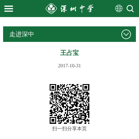
走进深中
王占宝
2017-10-31
扫一扫分享本页