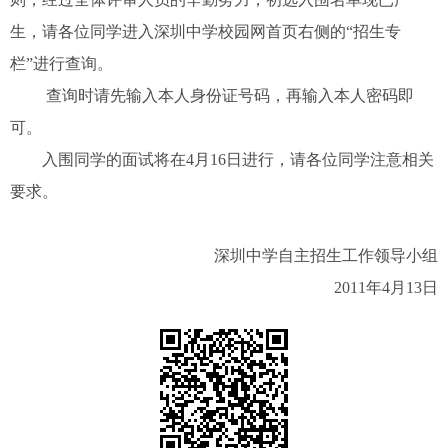
生，请各位同学进入深圳中学校园网首页右侧的“招生专
栏”进行查询。
查询时请先输入本人身份证号码，再输入本人密码即
可。
入围同学的面试将在4月16日进行，请各位同学注意相关
要求。
深圳中学自主招生工作领导小组
2011年4月13日