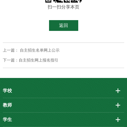
扫一扫分享本页
返回
上一篇： 自主招生名单网上公示
下一篇：自主招生网上报名指引
学校
教师
学生