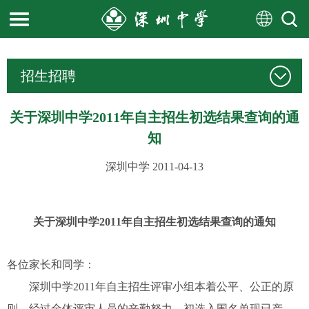
招生招聘
关于深圳中学2011年自主招生初选结果查询的通
知
深圳中学
2011-04-13
关于深圳中学2011年自主招生初选结果查询的通知
各位家长和同学：
深圳中学2011年自主招生评审小组本着公平、公正的原
则，经过全体评审人员的辛勤努力，初选入围名单现已产