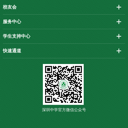
校友会
服务中心
学生支持中心
快速通道
深圳中学官方微信公众号