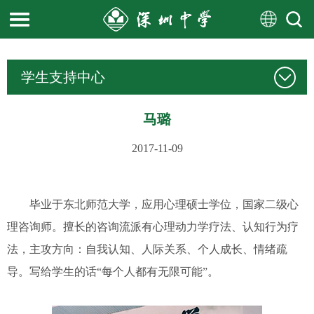
学生支持中心
马璐
2017-11-09
毕业于东北师范大学，应用心理硕士学位，国家二级心
理咨询师。擅长的咨询流派有心理动力学疗法、认知行为疗
法，主攻方向：自我认知、人际关系、个人成长、情绪疏
导。写给学生的话“每个人都有无限可能”。