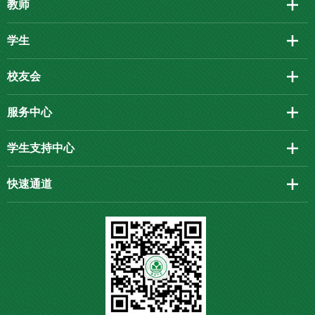
教师
学生
校友会
服务中心
学生支持中心
快速通道