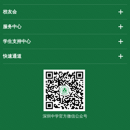
校友会
服务中心
学生支持中心
快速通道
深圳中学官方微信公众号