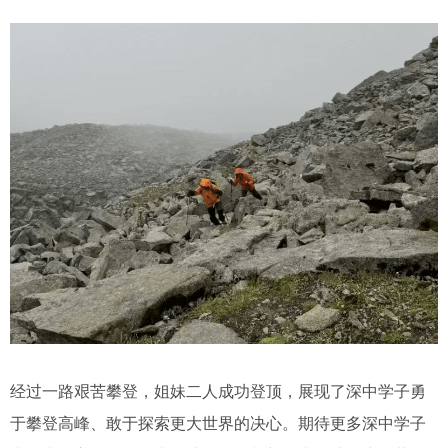
经过一路艰苦攀登，姐妹二人成功登顶，展现了深中学子勇
于攀登高峰、敢于探索更大世界的决心。期待更多深中学子