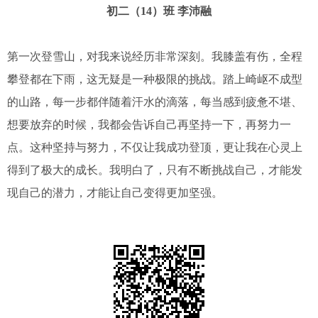
初二（14）班 李沛融
第一次登雪山，对我来说经历非常深刻。我膝盖有伤，全程
攀登都在下雨，这无疑是一种极限的挑战。踏上崎岖不成型
的山路，每一步都伴随着汗水的滴落，每当感到疲惫不堪、
想要放弃的时候，我都会告诉自己再坚持一下，再努力一
点。这种坚持与努力，不仅让我成功登顶，更让我在心灵上
得到了极大的成长。我明白了，只有不断挑战自己，才能发
现自己的潜力，才能让自己变得更加坚强。