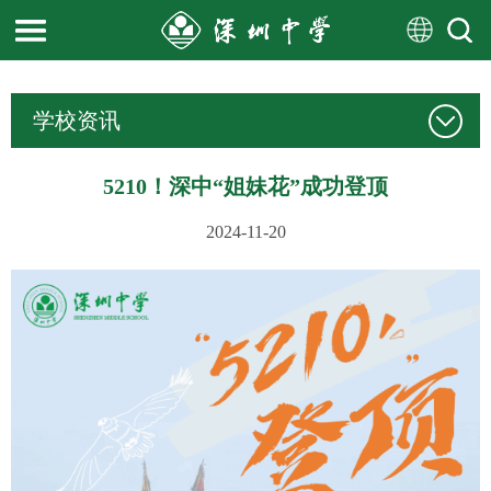
学校资讯
5210！深中“姐妹花”成功登顶
2024-11-20