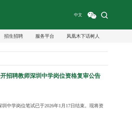
中文
招生招聘
服务平台
凤凰木下话树人
业生公开招聘教师深圳中学岗位资格复审公告
深圳中学岗位笔试已于2026年1月17日结束。现将资