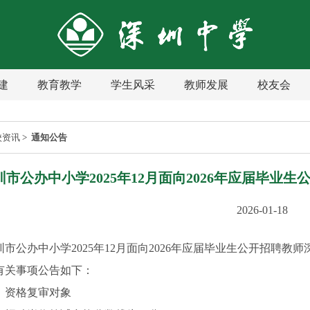
建
教育教学
学生风采
教师发展
校友会
校资讯
>
通知公告
圳市公办中小学2025年12月面向2026年应届毕
2026-01-18
圳市公办中小学2025年12月面向2026年应届毕业生公开招聘教师
有关事项公告如下：
、资格复审对象