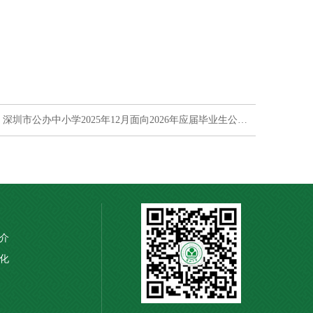
下一篇：深圳市公办中小学2025年12月面向2026年应届毕业生公开招聘教师深圳中学岗位笔试公告
介
化