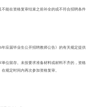
且不能在资格复审结束之前补全的或不符合招聘条件
026年应届毕业生公开招聘教师公告》的有关规定提供
审单位留存。未按要求准备材料或材料不齐的，资格
，在规定时间内再次参加资格复审。