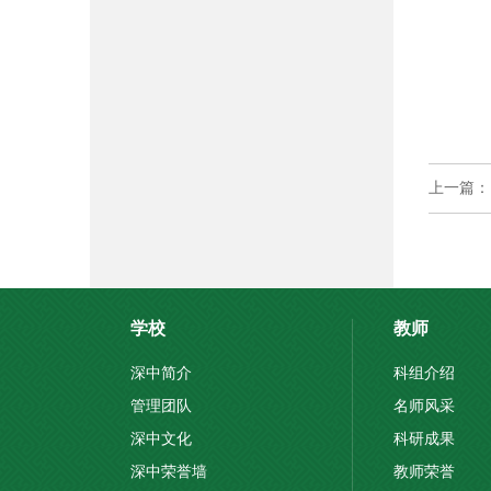
学校
教师
深中简介
科组介绍
管理团队
名师风采
深中文化
科研成果
深中荣誉墙
教师荣誉