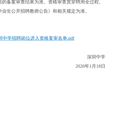
前的备案审查结果为准。资格审查贯穿聘用全过程。
应届毕业生公开招聘教师公告》和相关规定为准。
圳中学招聘岗位进入资格复审名单.pdf
深圳中学
2026年1月18日