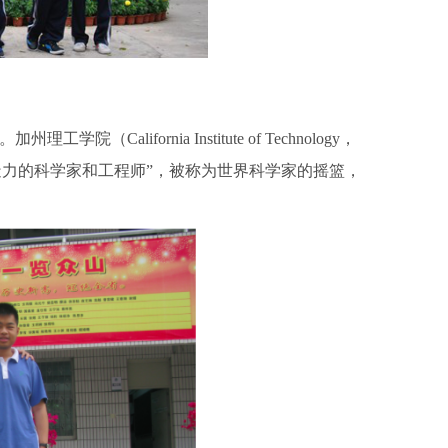
ifornia Institute of Technology，
有创造力的科学家和工程师”，被称为世界科学家的摇篮，