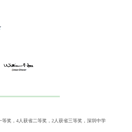
省一等奖，4人获省二等奖，2人获省三等奖，深圳中学