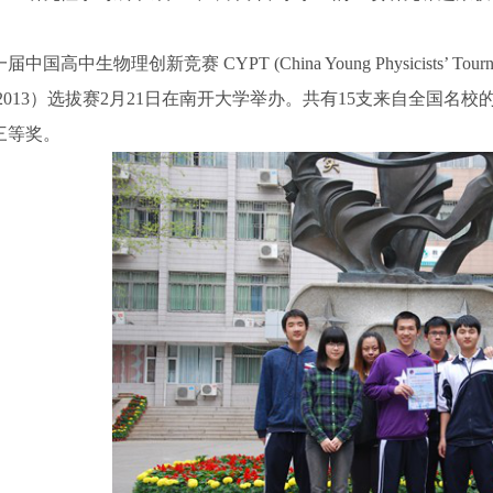
届中国高中生物理创新竞赛 CYPT (China Young Physicists’ 
PT2013）选拔赛2月21日在南开大学举办。共有15支来自全国
三等奖。