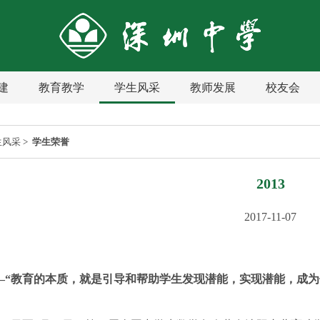
建
教育教学
学生风采
教师发展
校友会
生风采
>
学生荣誉
2013
2017-11-07
—“教育的本质，就是引导和帮助学生发现潜能，实现潜能，成为