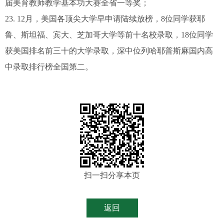
届美育教师教学基本功大赛全省一等奖；
23. 12月，美国各顶尖大学早申请陆续放榜，8位同学获耶
鲁、斯坦福、宾大、芝加哥大学等前十名校录取，18位同学
获美国排名前三十的大学录取，深中位列哈耶普斯麻国内高
中录取排行榜全国第二。
扫一扫分享本页
返回