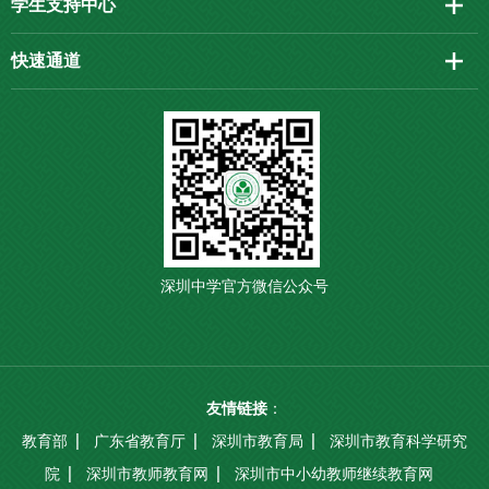
学生支持中心
快速通道
深圳中学官方微信公众号
友情链接
：
教育部
广东省教育厅
深圳市教育局
深圳市教育科学研究
院
深圳市教师教育网
深圳市中小幼教师继续教育网