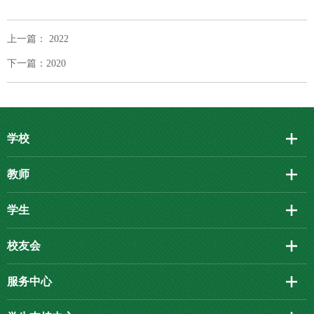
上一篇： 2022
下一篇：2020
学校
教师
学生
校友会
服务中心