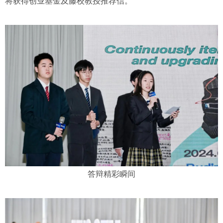
将获得创业基金及藤校教授推荐信。
答辩精彩瞬间