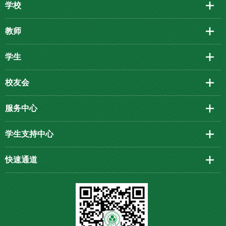
学校
教师
学生
校友会
服务中心
学生支持中心
快速通道