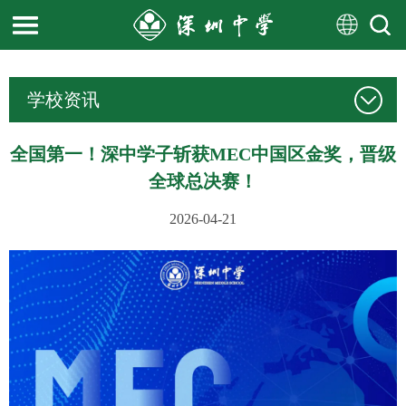
学校资讯
全国第一！深中学子斩获MEC中国区金奖，晋级
全球总决赛！
2026-04-21