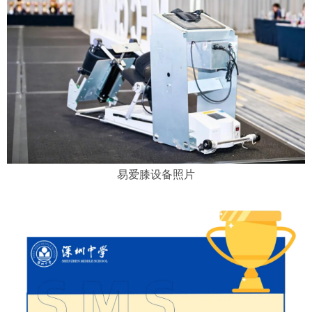
易爱膝设备照片