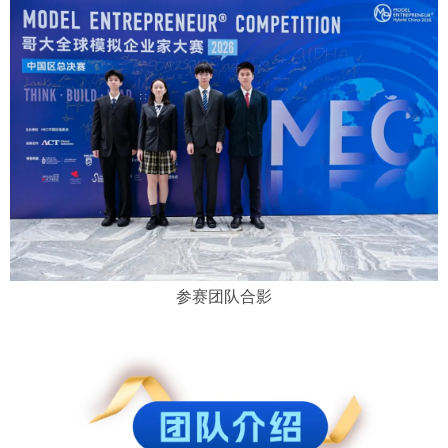
参赛团队合影