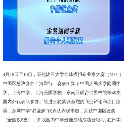
4月18日至19日，哥伦比亚大学全球模拟企业家大赛（MEC）
中国区总决赛在上海举行，赛事汇集了中国人民大学附属中
学、上海中学、上海美国学校、东南亚联合世界书院等40支
国内外代表队参赛。经过三轮紧张激烈的商业辩论和项目路
演，深圳中学“易爱膝”代表队表现卓越，荣获中国区金奖
（全国仅8支），并以国内中学最佳成绩成功晋级8月在日本