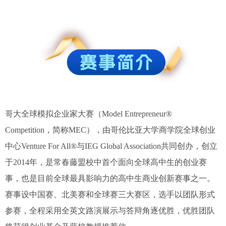
哥大全球模拟企业家大赛（Model Entrepreneur®
Competition，简称MEC），由哥伦比亚大学商学院全球创业
中心Venture For All®与IEG Global Association共同创办，创立
于2014年，是常春藤盟校中首个面向全球高中生的创业赛
事，也是目前全球最具影响力的高中生商业创新赛事之一。
赛事设中国赛、北美赛和全球赛三大赛区，选手以团队形式
参赛，全程采用全英文路演展示与答辩角逐优胜，优胜团队