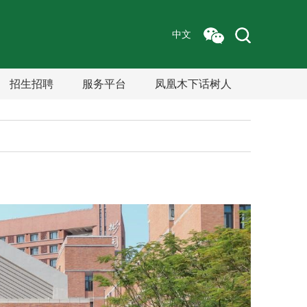
中文
招生招聘
服务平台
凤凰木下话树人