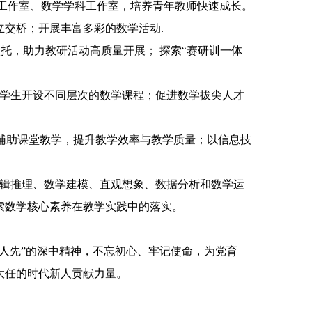
工作室、数学学科工作室，培养青年教师快速成长。
立交桥；开展丰富多彩的数学活动
.
依托，助力教研活动高质量开展；
探索
“
赛研训一体
学生开设不同层次的数学课程；促进数学拔尖人才
辅助课堂教学，提升教学效率与教学质量；以信息技
辑推理、数学建模、直观想象、数据分析和数学运
索数学核心素养在教学实践中的落实。
人先”的深中精神，不忘初心、牢记使命，为党育
大任的时代新人贡献力量。