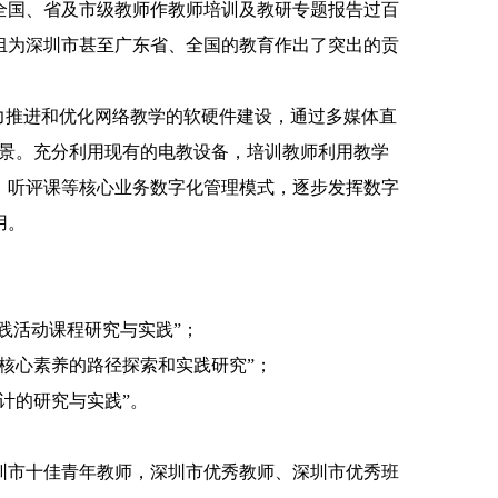
全国、省及市级教师作教师培训及教研专题报告过百
组为深圳市甚至广东省、全国的教育作出了突出的贡
力推进和优化网络教学的软硬件建设，通过多媒体直
景。充分利用现有的电教设备，培训教师利用教学
、听评课等核心业务数字化管理模式，逐步发挥数字
用。
践活动课程研究与实践
”
；
核心素养的路径探索和实践研究
”
；
计的研究与实践
”
。
圳市十佳青年教师，深圳市优秀教师、深圳市优秀班