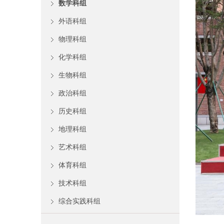
数学科组
外语科组
物理科组
化学科组
生物科组
政治科组
历史科组
地理科组
艺术科组
体育科组
技术科组
综合实践科组