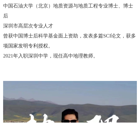
中国石油大学（北京）地质资源与地质工程专业博士、博士
后
深圳市高层次专业人才
曾获中国博士后科学基金面上资助，发表多篇
SCI
论文，获多
项国家发明专利授权。
2021
年入职深圳中学，现任高中地理教师。