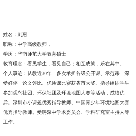
姓名：刘惠
职称：中学高级教师，
学历：华南师范大学教育硕士
教育理念：看见学生，看见自己；相互成就，乐在其中。
个人事迹：从教近
30
年，多次承担各级公开课、示范课，深
受好评，论文评比、优质课比赛获省市大奖。指导组织学生
参加观鸟社团、环保社团及环境地图大赛等活动，成绩优
异。深圳市小课题优秀指导教师、中国青少年环境地图大赛
优秀指导教师。受聘深中学术委员会、学科研究室主持人等
工作。