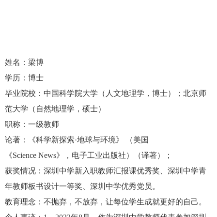
姓名：梁博
学历：博士
毕业院校：中国科学院大学（人文地理学，博士）；北京师
范大学（自然地理学，硕士）
职称：一级教师
论著：《科学新探索
·
地球与环境》
（美国
《
Science News
》，电子工业出版社）（译著）；
获奖情况：深圳中学新入职教师汇报课优秀奖、深圳中学青
年教师板书设计一等奖、深圳中学优秀党员。
教育理念：不抛弃，不放弃，让每位学生成就更好的自己。