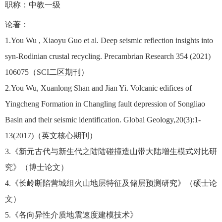
职称：中教一级
论著：
1.You Wu , Xiaoyu Guo et al. Deep seismic reflection insights into
syn-Rodinian crustal recycling. Precambrian Research 354 (2021)
106075
（
SCI
二区期刊）
2.You Wu, Xuanlong Shan and Jian Yi. Volcanic edifices of
Yingcheng Formation in Changling fault depression of Songliao
Basin and their seismic identification. Global Geology,20(3):1-
13(2017)
（英文核心期刊）
3.
《新元古代与新生代之陆陆碰撞造山带大陆增生模式对比研
究》（博士论文）
4.
《长岭断陷营城组火山地层特征及储层预测研究》（硕士论
文）
5.
《各向异性介质地震速度建模技术》