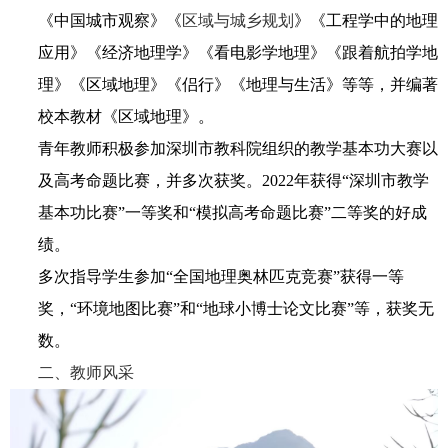
《中国城市观察》
《
区域与城乡规划
》《工程学中的地理
应用》《经济地理学》《看电影学地理》《跟着航拍学地
理》《区域地理》《侣行》《地理与生活》等等，并编著
校本教材《区域地理》。
青年教师积极参加深圳市教科院组织的教学基本功大赛以
及高考命题比赛，并多次获奖。
2022
年获得“深圳市教学
基本功比赛”一等奖和“模拟高考命题比赛”二等奖的好成
绩。
多次指导学生参加“全国地理奥林匹克竞赛”获得一等
奖，“环境地图比赛”和“地球小博士论文比赛”等，获奖无
数。
二、
教师风采