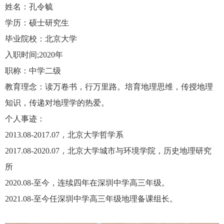
姓名：孔令毓
学历：硕士研究生
毕业院校：北京大学
入职时间
;2020
年
职称：中学二级
教育理念：读万卷书，行万里路。培育地理思维，传授地理
知识，传递对地理学的热爱。
个人事迹：
2013.08-2017.07
，北京大学哲学系
2017.08-2020.07
，北京大学城市与环境学院，历史地理研究
所
2020.08-
至今，连续四年在深圳中学高三年级。
2021.08-
至今任深圳中学高三年级地理备课组长。