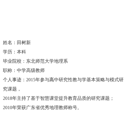
姓名：田树新
学历：本科
毕业院校：东北师范大学地理系
职称：中学高级教师
个人事迹：
2015
年参与
高
中研究性教与学基本策略与模式研
究课题，
2018
年主持了基于智慧课堂提升教育品质的研究课题；
2010
年荣获广东省优秀地理教师称号。