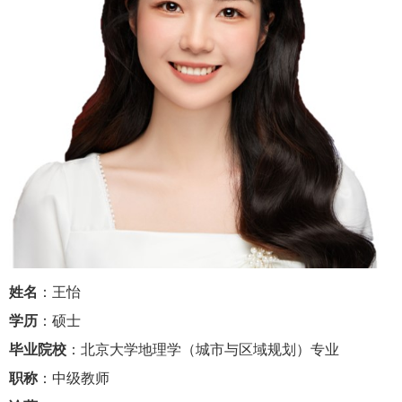
姓名
：王怡
学历
：硕士
毕业院校
：北京大学地理学（城市与区域规划）专业
职称
：中级教师