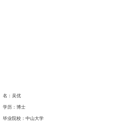
名：吴优
学历：博士
毕业院校：中山大学