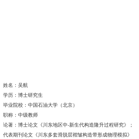
姓名：吴航
学历：博士研究生
毕业院校：中国石油大学（北京）
职称：中级教师
论著：博士论文《川东地区中
-
新生代构造隆升过程研究》；
代表期刊论文《川东多套滑脱层褶皱构造带形成物理模拟》