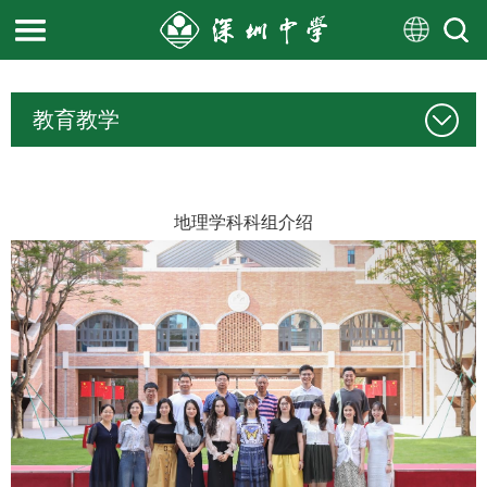
教育教学
地理学科科组介绍