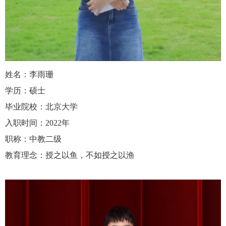
姓名：李雨珊
学历：硕士
毕业院校：北京大学
入职时间：
2022
年
职称：中教二级
教育理念：授之以鱼，不如授之以渔